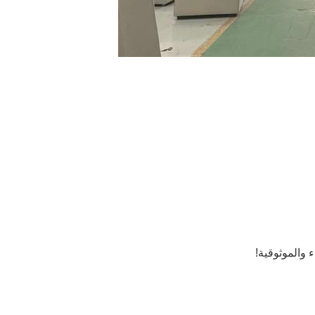
والموثوقية!