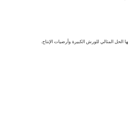
ا الحل المثالي للورش الكبيرة وأرضيات الإنتاج.