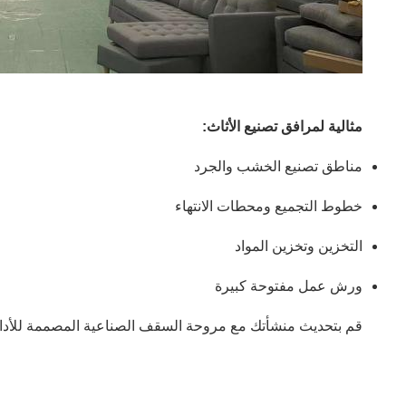
مثالية لمرافق تصنيع الأثاث:
مناطق تصنيع الخشب والجرد
خطوط التجميع ومحطات الانتهاء
التخزين وتخزين المواد
ورش عمل مفتوحة كبيرة
قم بتحديث منشأتك مع مروحة السقف الصناعية المصممة للأداء 