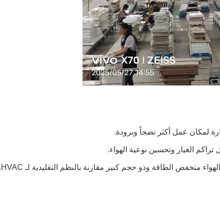
ارة لمكان عمل أكثر نضجاً وبرودة.
تراكم الغبار وتحسين نوعية الهواء.
ء منخفض الطاقة وذو حجم كبير مقارنة بالنظم التقليدية لـ HVAC.