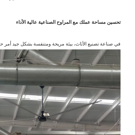
تحسين مساحة عملك مع المراوح الصناعية عالية الأداء
في صناعة تصنيع الأثاث، بيئة مريحة ومتنفسة بشكل جيد أمر حاسم 