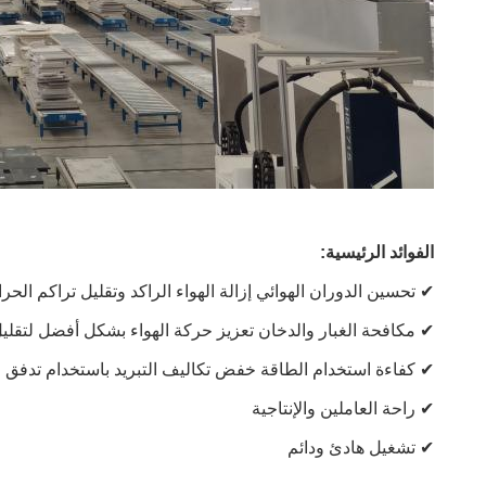
الفوائد الرئيسية:
✔ تحسين الدوران الهوائي إزالة الهواء الراكد وتقليل تراكم الحر
✔ مكافحة الغبار والدخان تعزيز حركة الهواء بشكل أفضل لتقليل 
✔ كفاءة استخدام الطاقة خفض تكاليف التبريد باستخدام تدفق الهوا
✔ راحة العاملين والإنتاجية
✔ تشغيل هادئ ودائم