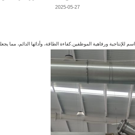
2025-05-27
للإنتاجية ورفاهية الموظفين.كفاءة الطاقة، وأدائها الدائم، مما يجعله