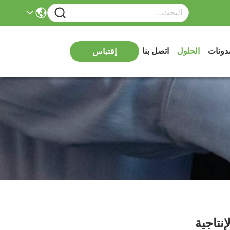
دونات
الحلول
اتصل بنا
إقتباس
نتاجية