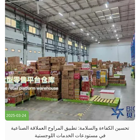
2025-03-24
تحسين الكفاءة والسلامة: تطبيق المراوح العملاقة الصناعية
في مستودعات الخدمات اللوجستية