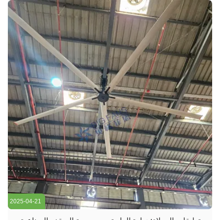
...
2025-04-21