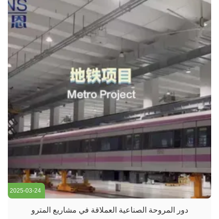
2025-03-24
دور المروحة الصناعية العملاقة في مشاريع المترو