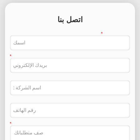
اتصل بنا