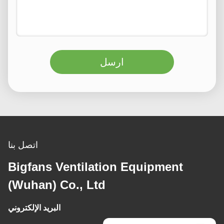
ارسل
اتصل بنا
Bigfans Ventilation Equipment
(Wuhan) Co., Ltd
البريد الإلكتروني