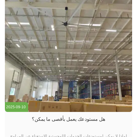
2025-09-10
هل مستودعك يعمل بأقصى ما يمكن؟
لماذا لا يمكن لمستودعات الخدمات اللوجستية الاستغناء عن المراوح