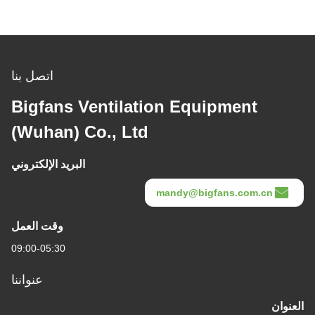
اتصل بنا
Bigfans Ventilation Equipment
(Wuhan) Co., Ltd
البريد الإلكتروني
mandy@bigfans.com.cn
وقت العمل
09:00-05:30
عنواننا
العنوان