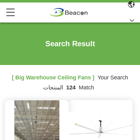
Search Result
[ Big Warehouse Ceiling Fans ]
Your Search
Match
124
المنتجات