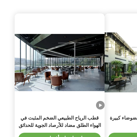
ضوضاء كبيرة
قطب الرياح الطبيعي الضخم المثبت في
الهواء الطلق مضاد للأرصاد الجوية للحدائق
5 شفرات