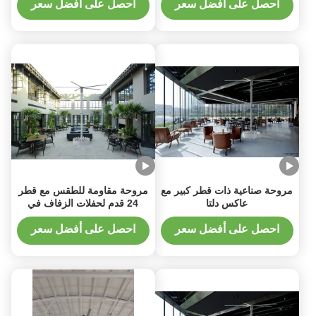
شفرات
احصل على أفضل سعر
احصل على أفضل سعر
مروحة صناعية ذات قطر كبير مع
مروحة مقاومة للطقس مع قطر
عاكس دلتا
24 قدم لحفلات الزفاف في
الهواء الطلق
احصل على أفضل سعر
احصل على أفضل سعر