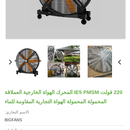
220 فولت IE5 PMSM المحرك الهواة الخارجية العملاقة
لمحمولة المحمولة الهواة التجارية المقاومة للماء
الاسم التجاري:
BIGFANS