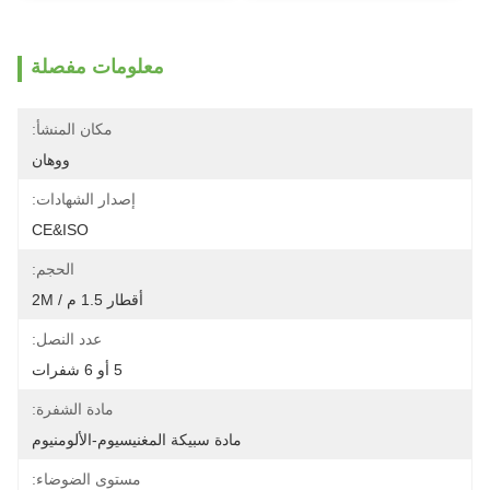
معلومات مفصلة
مكان المنشأ:
ووهان
إصدار الشهادات:
CE&ISO
الحجم:
أقطار 1.5 م / 2M
عدد النصل:
5 أو 6 شفرات
مادة الشفرة:
مادة سبيكة المغنيسيوم-الألومنيوم
مستوى الضوضاء: