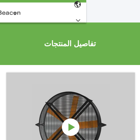
تفاصيل المنتجات