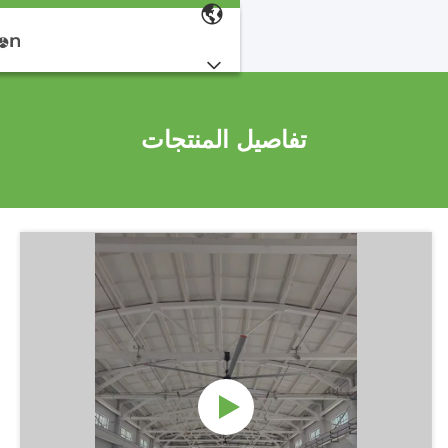
تفاصيل المنتجات