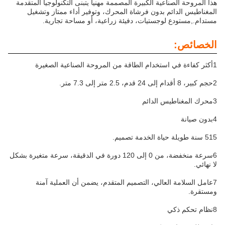
اعية الكبيرة المصممة مهنيا يتبنى التكنولوجيا المتقدمة
ئم بدون فرشاة المحرك، وتوفير أداء ممتاز وتشغيل
 لوجستيات، دفيئة زراعية، أو مساحة تجارية.
6سرعة منخفضة، من 0 إلى 120 دورة في الدقيقة، سرعة متغيرة بشكل
العالي، التصميم المتقدم، يضمن أن العملية آمنة