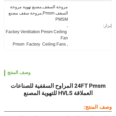
مروحة السقف,مصنع تهوية مروحة 
السقف Pmsm,مروحة سقف مصنع 
PMSM
, 
Factory Ventilation Pmsm Ceiling 
Fan
Pmsm  Factory  Ceiling Fans
, 
وصف المنتج
24FT Pmsm المراوح السقفية للصناعات
اقة HVLS للتهوية المصنع
ج: