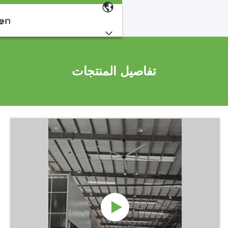
تفاصيل المنتجات