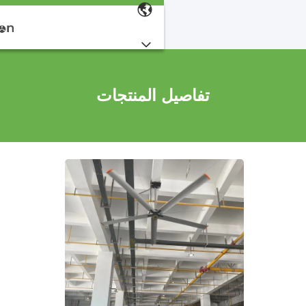
تفاصيل المنتجات