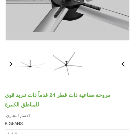
مروحة صناعية ذات قطر 24 قدماً ذات تبريد قوي
للمناطق الكبيرة
الاسم التجاري:
BIGFANS