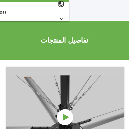
تفاصيل المنتجات