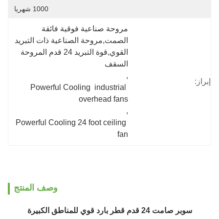
1000 شهريا
مروحة صناعية فوقية فائقة 
الصمت,مروحة الصناعية ذات التبريد 
القوي,قوة التبريد 24 قدم المروحة 
السقف
, 
Powerful Cooling  industrial 
overhead fans
, 
Powerful Cooling 24 foot ceiling 
fan
وصف المنتج
قوي للمناطق الكبيرة