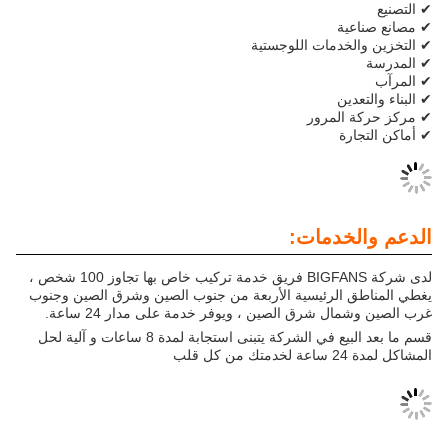
ة
دمات اللوجستية
ن
لمرور
دمات:
لدى شركة BIGFANS فريق خدمة تركيب خاص بها تجاوز 100 شخص ،
لرئيسية الأربعة من جنوب الصين وشرق الصين وجنوب
 شرق الصين ، ويوفر خدمة على مدار 24 ساعة.
قسم ما بعد البيع في الشركة يتبنى استجابة لمدة 8 ساعات و آلية لحل