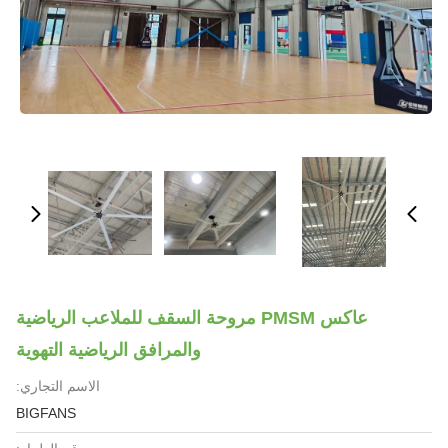
عاكس PMSM مروحة السقف للملاعب الرياضية
والمرافق الرياضية التهوية
الاسم التجاري:
BIGFANS