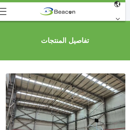
تفاصيل المنتجات