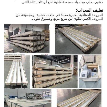
خشبي صلب مع مواد مسدسة كافية لمنع أي تلف أثناء النقل.
تغليف المعدات
:
المروحة الصناعية الكبيرة معبأة في حالات خشبية، ومجموعة من
المروحة الكبيرة
تتكون من مربع مربع وصندوق طويل
.