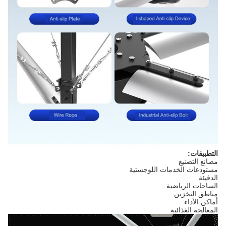
التطبيقات:
مصانع التصنيع
مستودعات الخدمات اللوجستية
الدفيئة
الساحات الرياضية
مناطق التخزين
أماكن الأداء
المعالجة الغذائية