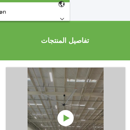
تفاصيل المنتجات