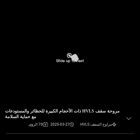
مروحة سقف HVLS ذات الأحجام الكبيرة للحظائر والمستودعات
مع حماية السلامة
مراوح السقف HVLS
2025-03-27
70 الرؤى