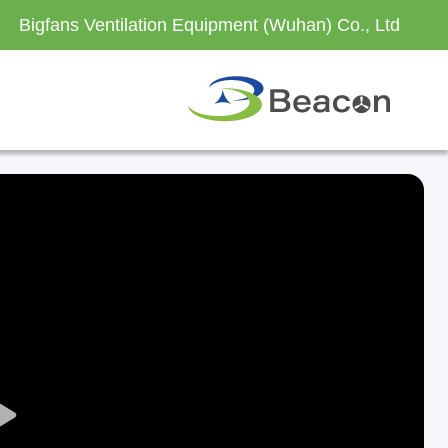
Bigfans Ventilation Equipment (Wuhan) Co., Ltd