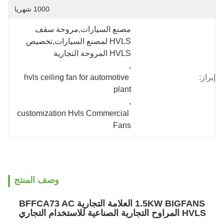
1000 شهريا
مصنع السيارات,مروحة سقف 
HVLS لمصنع السيارات,تخصيص 
HVLS المروحة التجارية
, 
إبراز:
hvls ceiling fan for automotive 
plant
, 
customization Hvls Commercial 
Fans
وصف المنتج
1.5KW BIGFANS العلامة التجارية BFFCA73 AC
HVLS المراوح التجارية الصناعية للاستخدام التجاري