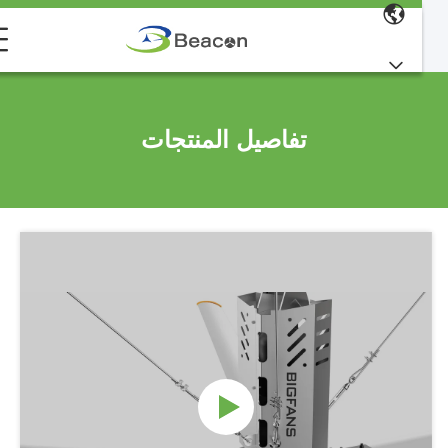
تفاصيل المنتجات