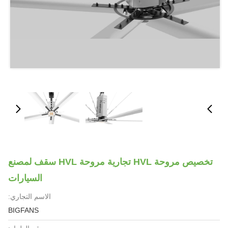
تخصيص مروحة HVL تجارية مروحة HVL سقف لمصنع
السيارات
الاسم التجاري:
BIGFANS