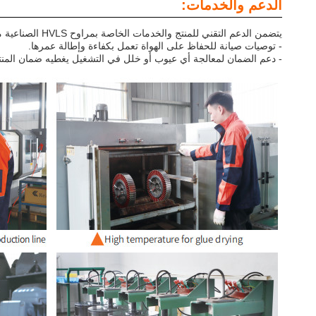
الدعم والخدمات:
يتضمن الدعم التقني للمنتج والخدمات الخاصة بمراوح HVLS الصناعية من سلسلة PMSM:
- توصيات صيانة للحفاظ على الهواة تعمل بكفاءة وإطالة عمرها.
- دعم الضمان لمعالجة أي عيوب أو خلل في التشغيل يغطيه ضمان المنت