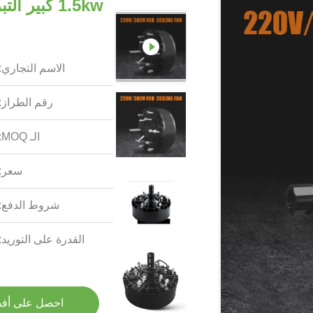
الاسم التجاري:
رقم الطراز:
الـ MOQ:
سعر:
شروط الدفع:
القدرة على التوريد:
احصل على أف