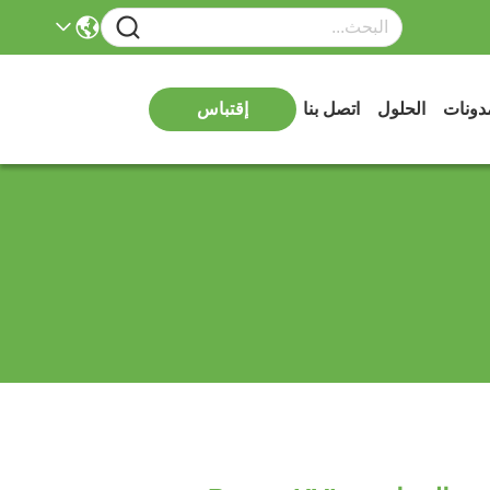
دونات
الحلول
اتصل بنا
إقتباس