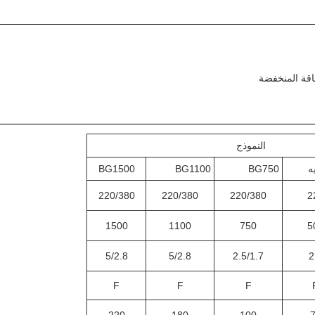
النموذج
BG1500
BG1100
BG750
220/380
220/380
220/380
2
1500
1100
750
5
5/2.8
5/2.8
2.5/1.7
2
F
F
F