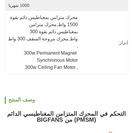
1000 شهريا
محرك متزامن بمغناطيس دائم بقوة 
1500 واط,محرك متزامن 
بمغناطيس دائم بقوة 300 
واط,محرك مروحة السقف 300 واط
إبراز:
, 
300w Permanent Magnet 
Synchronous Motor
300w Ceiling Fan Motor
, 
وصف المنتج
التحكم في المحرك المتزامن المغناطيسي الدائم
(PMSM) من BIGFANS