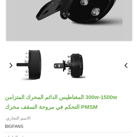
300w-1500w المغناطيس الدائم المحرك المتزامن
PMSM التحكم في مروحة السقف محرك
الاسم التجاري:
BIGFANS