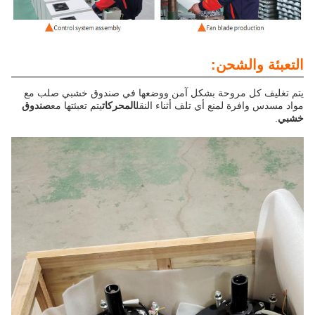
التعبئة والشحن:
يتم تغليف كل مروحة بشكل آمن ووضعها في صندوق خشبي صلب مع
مواد مسدس وافرة لمنع أي تلف أثناء النقل
المحركات
يتم تعبئتها مع
صندوق
خشبي
.