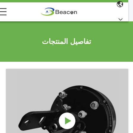
تفاصيل المنتجات