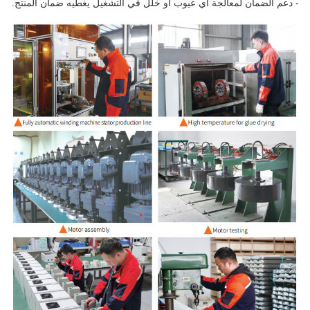
- دعم الضمان لمعالجة أي عيوب أو خلل في التشغيل يغطيه ضمان المنتج.