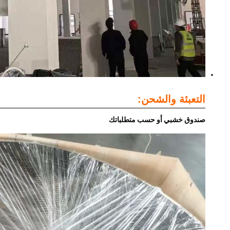
التعبئة والشحن:
صندوق خشبي أو حسب متطلباتك