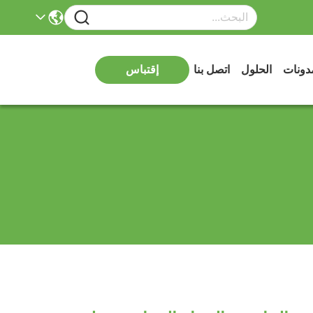
دونات
الحلول
اتصل بنا
إقتباس