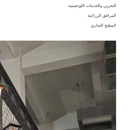
التخزين والخدمات اللوجستية
المرافق الزراعية
المطبخ التجاري