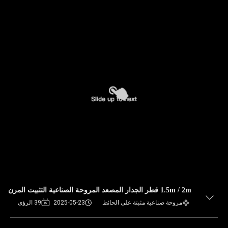
1.5m / 2m قطر الجدار المصعد المروحة الصناعية التثبيت المرن
مروحة صناعية مثبتة على الحائط
2025-05-23
39 الرؤى