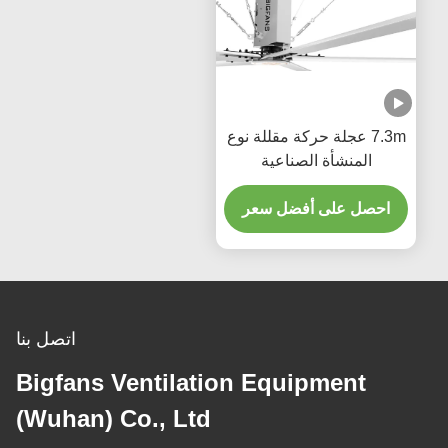
7.3m عجلة حركة مقللة نوع
المنشأة الصناعية
احصل على أفضل سعر
اتصل بنا
Bigfans Ventilation Equipment
(Wuhan) Co., Ltd