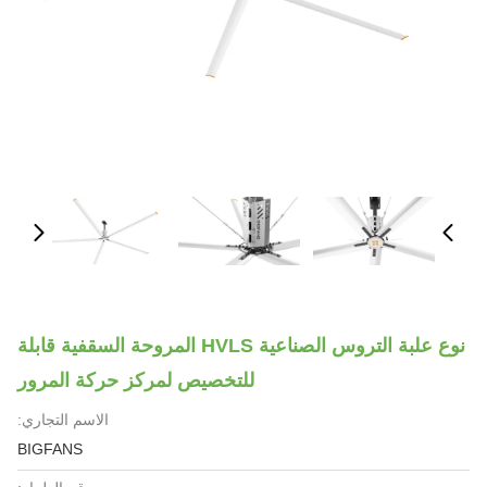
نوع علبة التروس الصناعية HVLS المروحة السقفية قابلة
للتخصيص لمركز حركة المرور
الاسم التجاري:
BIGFANS