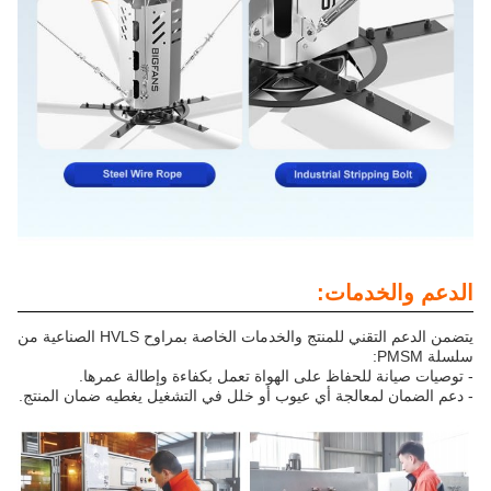
الدعم والخدمات:
يتضمن الدعم التقني للمنتج والخدمات الخاصة بمراوح HVLS الصناعية من
سلسلة PMSM:
- توصيات صيانة للحفاظ على الهواة تعمل بكفاءة وإطالة عمرها.
- دعم الضمان لمعالجة أي عيوب أو خلل في التشغيل يغطيه ضمان المنتج.