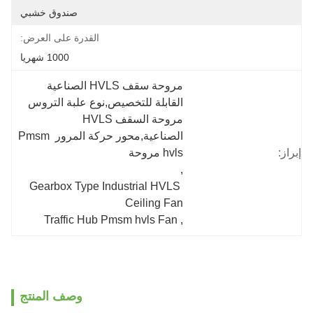
صندوق خشبي
القدرة على العرض:
1000 شهريا
مروحة سقف HVLS الصناعية 
القابلة للتخصيص,نوع علبة التروس 
مروحة السقف HVLS 
الصناعية,محور حركة المرور Pmsm 
إبراز:
hvls مروحة
, 
Gearbox Type Industrial HVLS 
Ceiling Fan
Traffic Hub Pmsm hvls Fan
, 
وصف المنتج