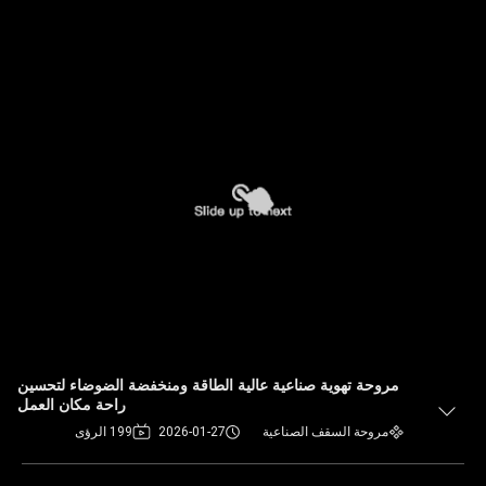
مروحة تهوية صناعية عالية الطاقة ومنخفضة الضوضاء لتحسين
راحة مكان العمل
مروحة السقف الصناعية
2026-01-27
199 الرؤى