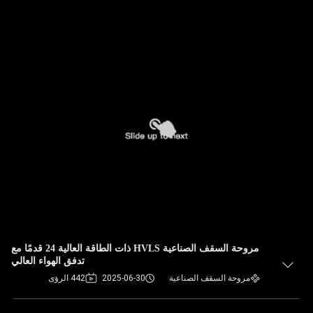
مروحة السقف الصناعية HVLS ذات الطاقة العالية 24 قدمًا مع
تدفق الهواء العالي
مروحة السقف الصناعية
2025-06-30
442 الرؤى