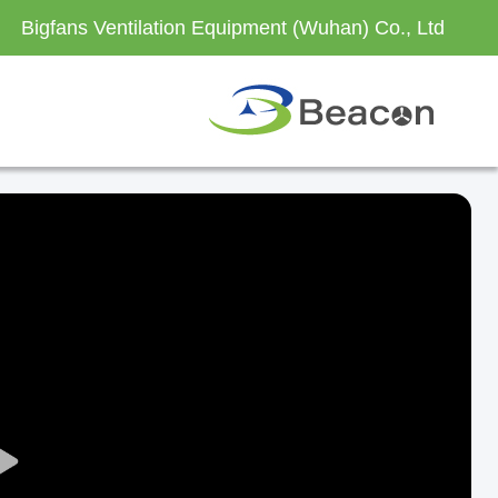
Bigfans Ventilation Equipment (Wuhan) Co., Ltd